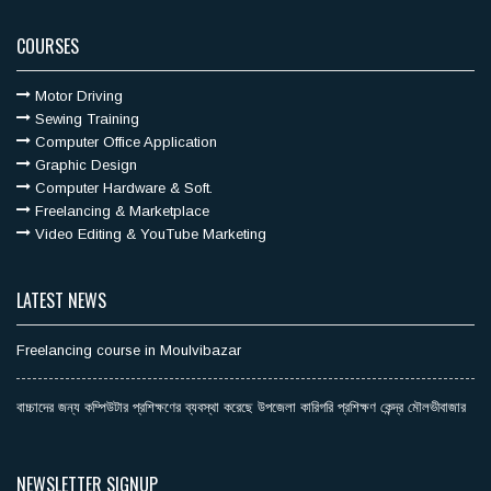
COURSES
Motor Driving
Sewing Training
Computer Office Application
Graphic Design
Computer Hardware & Soft.
Freelancing & Marketplace
Video Editing & YouTube Marketing
LATEST NEWS
Freelancing course in Moulvibazar
বাচ্চাদের জন্য কম্পিউটার প্রশিক্ষণের ব্যবস্থা করেছে উপজেলা কারিগরি প্রশিক্ষণ কেন্দ্র মৌলভীবাজার
NEWSLETTER SIGNUP