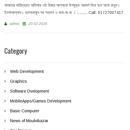
আমাদের দায়িত্বরত অফিসার এই বিষয়ে আপনাকে উপযুক্ত পরামর্শ দিবে বলে আশা রাখুন।
ইনশাআল্লাহ। ভালোথাকুন সব সন্তান ও বাবা-মা-রা । ......... Call: 01727007417
admin
20-02-2024
Category
Web Development
Graphics
Software Dvelopment
MobileApps/Games Development
Basic Computer
News of Moulvibazar